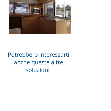
Potrebbero interessarti
Scopri di più
anche queste altre
soluzioni