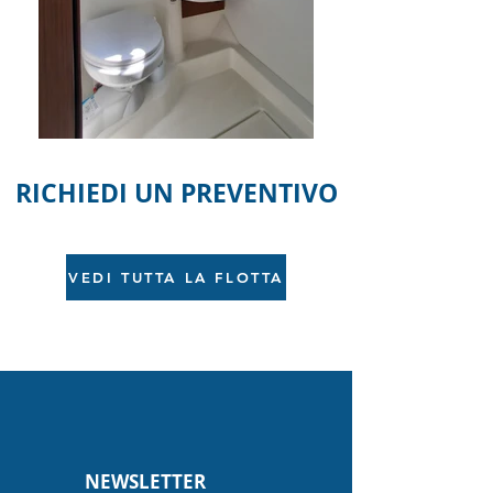
RICHIEDI UN PREVENTIVO
VEDI TUTTA LA FLOTTA
NEWSLETTER