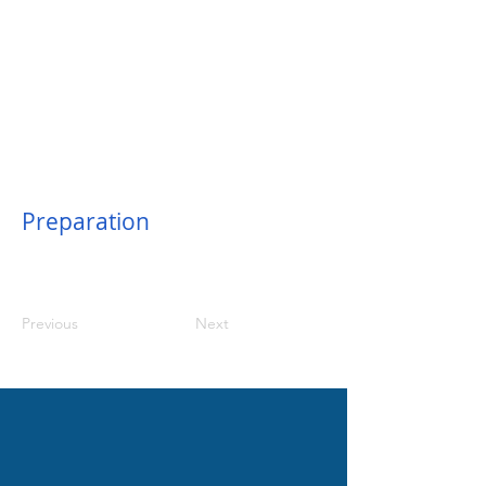
Preparation
Previous
Next