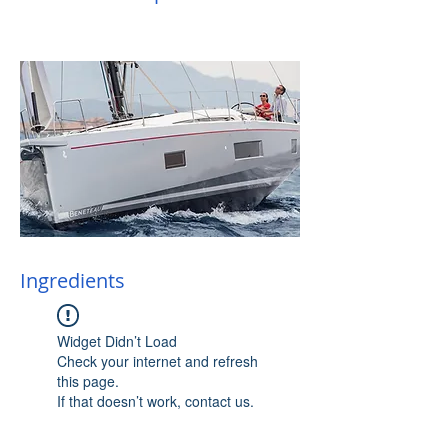
Ingredients
Widget Didn’t Load
Check your internet and refresh
this page.
If that doesn’t work, contact us.