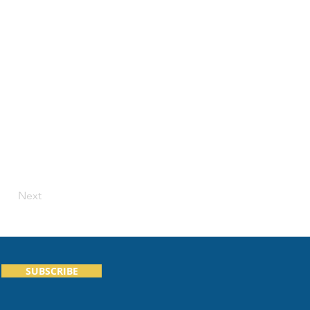
Next
SUBSCRIBE