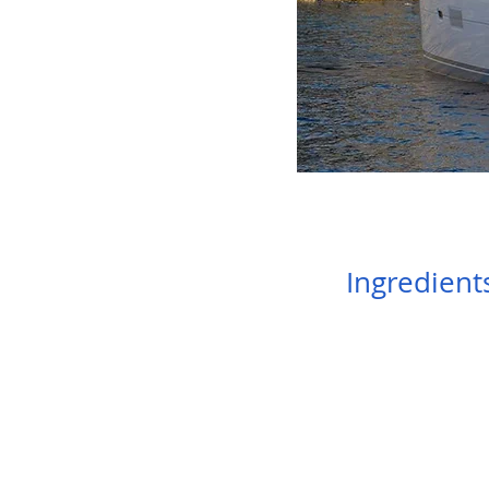
Ingredient