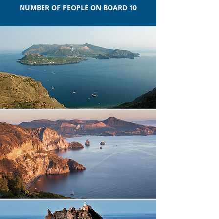
NUMBER OF PEOPLE ON BOARD 10