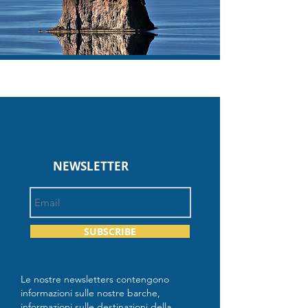
NEWSLETTER
SUBSCRIBE
Le nostre newsletters contengono
informazioni sulle nostre barche,
informazioni sulle destinazioni della