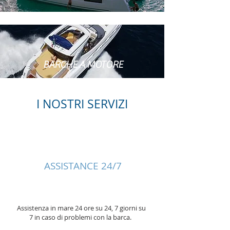
BARCHE A MOTORE
I NOSTRI SERVIZI
ASSISTANCE 24/7
Assistenza in mare 24 ore su 24, 7 giorni su
7 in caso di problemi con la barca.