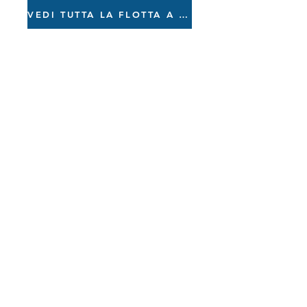
VEDI TUTTA LA FLOTTA A VELA