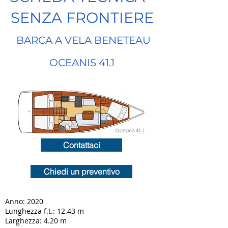
SENZA FRONTIERE
BARCA A VELA BENETEAU
OCEANIS 41.1
Contattaci
Chiedi un preventivo
Anno: 2020
Lunghezza f.t.: 12.43 m
Larghezza: 4.20 m