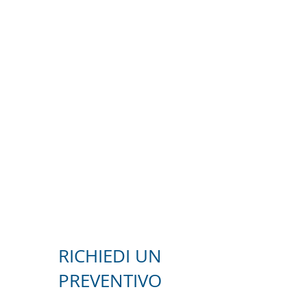
RICHIEDI UN
PREVENTIVO