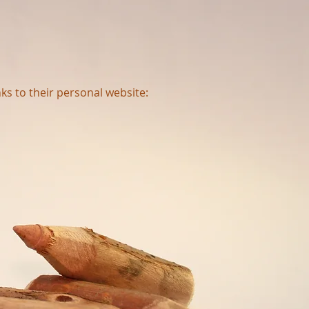
inks to their personal website: