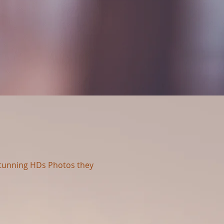
Stunning HDs Photos they