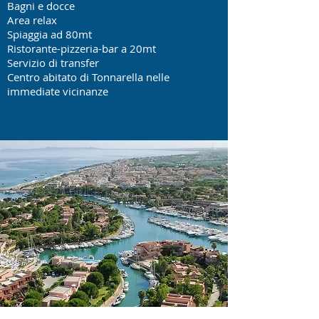
Bagni e docce
Area relax
Spiaggia ad 80mt
Ristorante-pizzeria-bar a 20mt
Servizio di transfer
Centro abitato di Tonnarella nelle
immediate vicinanze