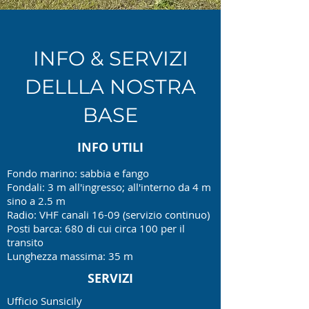
INFO & SERVIZI
DELLLA NOSTRA
BASE
INFO UTILI
Fondo marino: sabbia e fango
Fondali: 3 m all'ingresso; all'interno da 4 m
sino a 2.5 m
Radio: VHF canali 16-09 (servizio continuo)
Posti barca: 680 di cui circa 100 per il
transito
Lunghezza massima: 35 m
SERVIZI
Ufficio Sunsicily