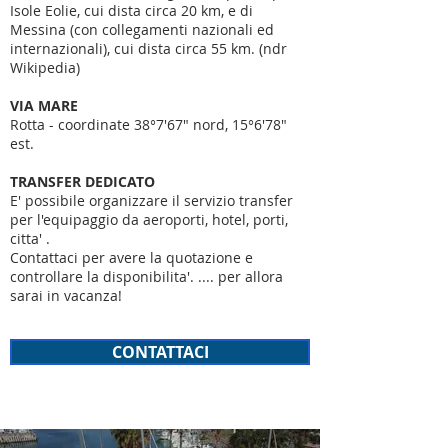
Isole Eolie, cui dista circa 20 km, e di
Messina (con collegamenti nazionali ed
internazionali), cui dista circa 55 km. (ndr
Wikipedia)
VIA MARE
Rotta - coordinate 38°7'67" nord, 15°6'78"
est.
TRANSFER DEDICATO
E' possibile organizzare il servizio transfer
per l'equipaggio da aeroporti, hotel, porti,
citta' .
Contattaci per avere la quotazione e
controllare la disponibilita'. .... per allora
sarai in vacanza!
CONTATTACI