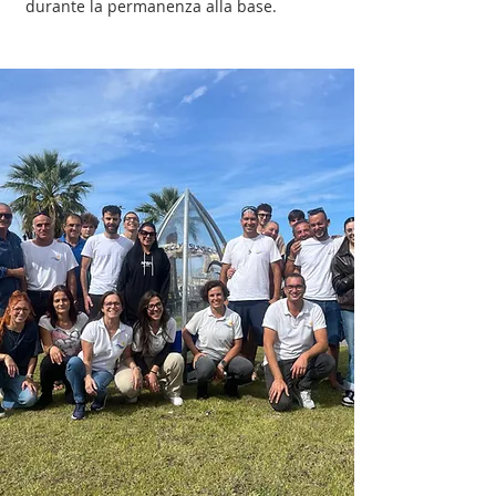
durante la permanenza alla base.