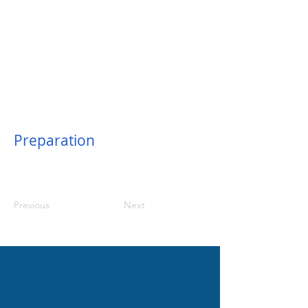
Preparation
Previous
Next