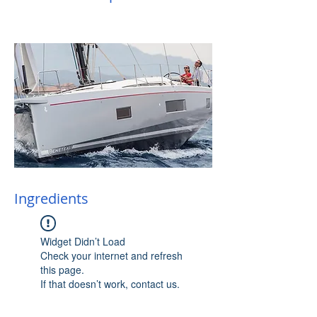
Ingredients
Widget Didn’t Load
Check your internet and refresh
this page.
If that doesn’t work, contact us.