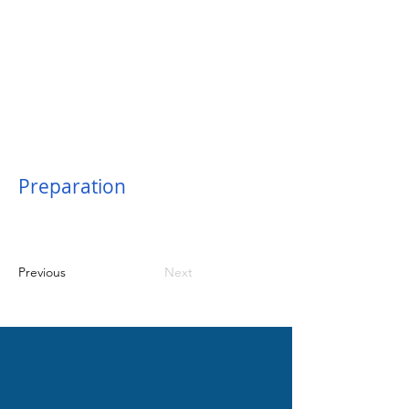
Preparation
Previous
Next